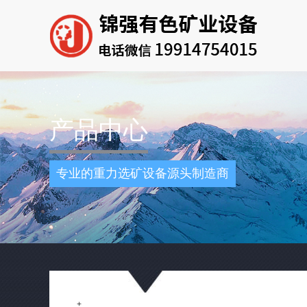
产品中心
专业的重力选矿设备源头制造商
+