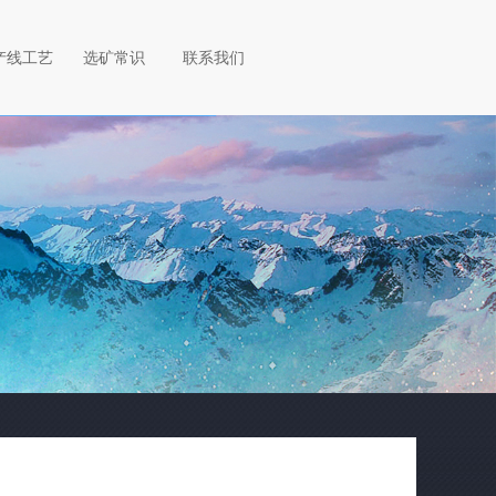
产线工艺
选矿常识
联系我们