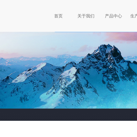
首页
关于我们
产品中心
生