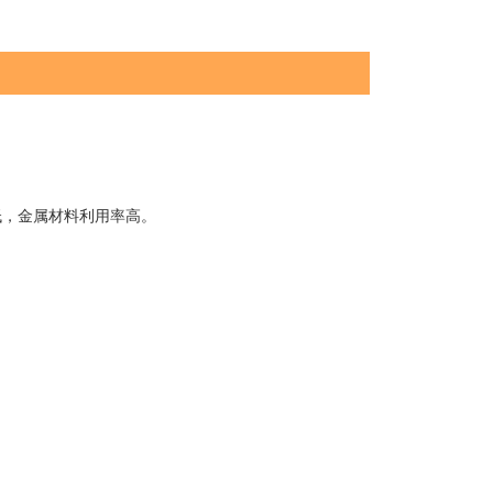
低，金属材料利用率高。