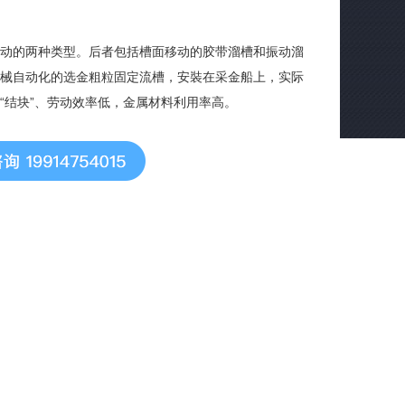
动的两种类型。后者包括槽面移动的胶带溜槽和振动溜
机械自动化的选金粗粒固定流槽，安裝在采金船上，实际
“结块”、劳动效率低，金属材料利用率高。