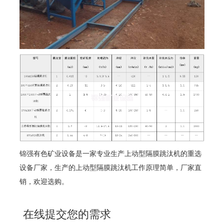
锦强有色矿业设备是一家专业生产上动型隔膜跳汰机的重选
设备厂家，生产的上动型隔膜跳汰机工作原理简单，厂家直
销，欢迎选购。
在线提交您的需求