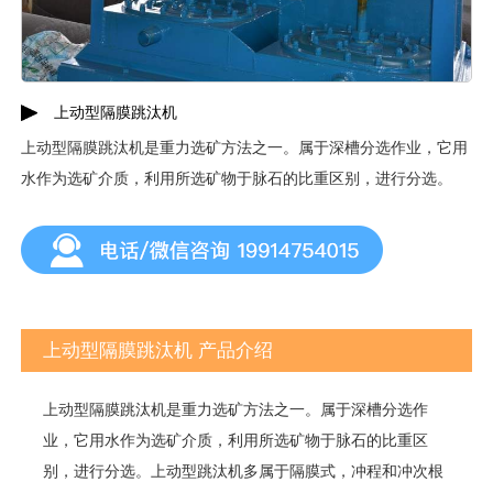
上动型隔膜跳汰机
上动型隔膜跳汰机是重力选矿方法之一。属于深槽分选作业，它用
水作为选矿介质，利用所选矿物于脉石的比重区别，进行分选。
上动型隔膜跳汰机 产品介绍
上动型隔膜跳汰机是重力选矿方法之一。属于深槽分选作
业，它用水作为选矿介质，利用所选矿物于脉石的比重区
别，进行分选。上动型跳汰机多属于隔膜式，冲程和冲次根