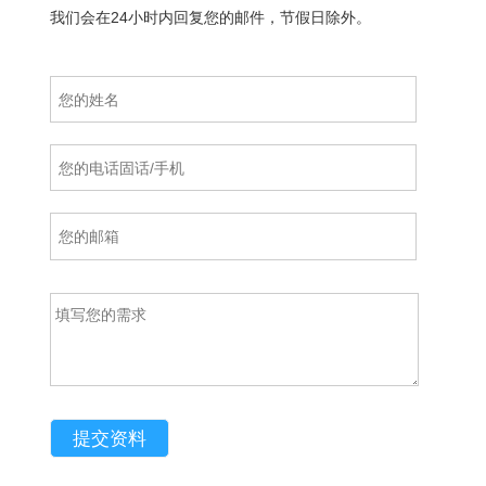
我们会在24小时内回复您的邮件，节假日除外。