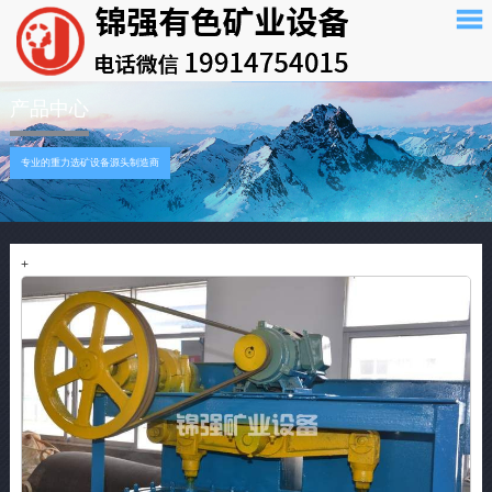
产品中心
专业的重力选矿设备源头制造商
+